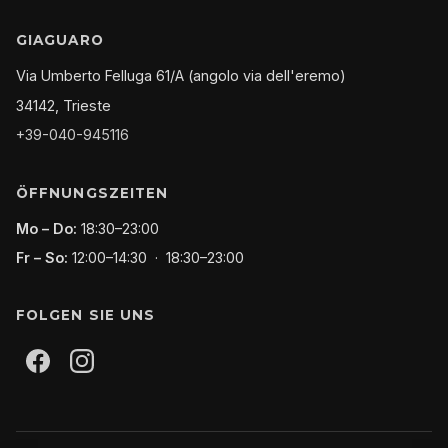
GIAGUARO
Via Umberto Felluga 61/A (angolo via dell'eremo)
34142, Trieste
+39-040-945116
ÖFFNUNGSZEITEN
Mo – Do:
18:30–23:00
Fr – So:
12:00–14:30 · 18:30–23:00
FOLGEN SIE UNS