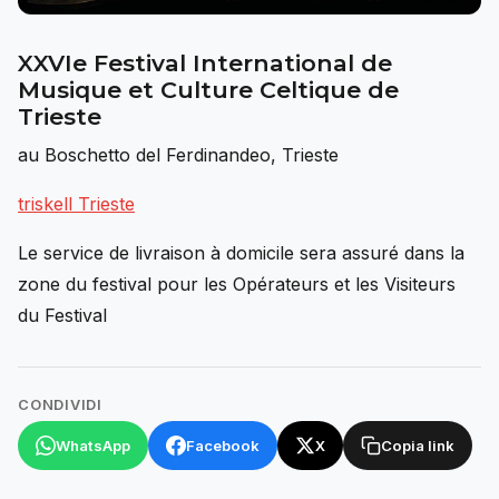
XXVIe Festival International de
Musique et Culture Celtique de
Trieste
au Boschetto del Ferdinandeo, Trieste
triskell Trieste
Le service de livraison à domicile sera assuré dans la
zone du festival pour les Opérateurs et les Visiteurs
du Festival
CONDIVIDI
WhatsApp
Facebook
X
Copia link