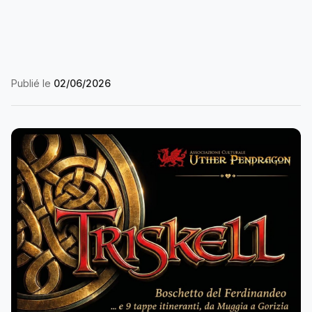
Publié le
02/06/2026