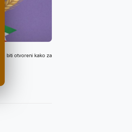
o biti otvoreni kako za