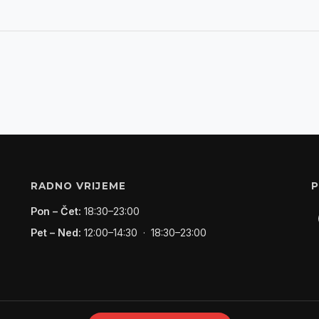
RADNO VRIJEME
P
Pon – Čet:
18:30–23:00
Pet – Ned:
12:00–14:30 · 18:30–23:00