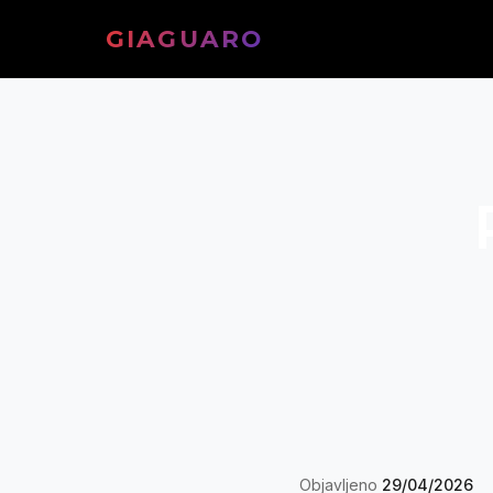
GIAGUARO
Objavljeno
29/04/2026