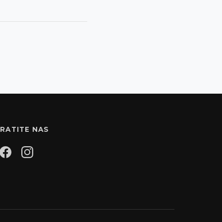
RATITE NAS